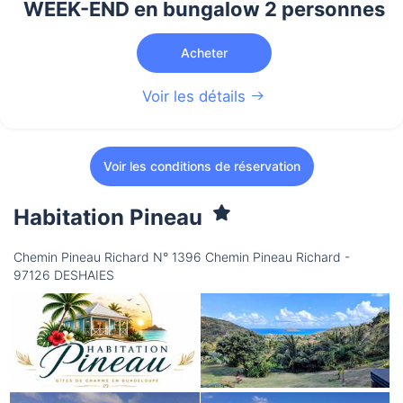
WEEK-END en bungalow 2 personnes
Acheter
Voir les détails
Voir les conditions de réservation
Habitation Pineau
Chemin Pineau Richard N° 1396 Chemin Pineau Richard -
97126 DESHAIES