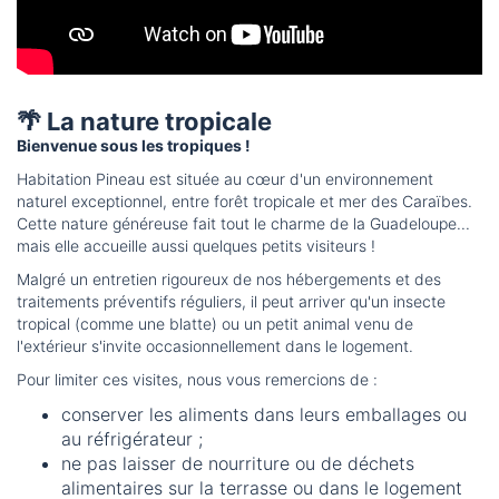
🌴 La nature tropicale
Bienvenue sous les tropiques !
Habitation Pineau est située au cœur d'un environnement
naturel exceptionnel, entre forêt tropicale et mer des Caraïbes.
Cette nature généreuse fait tout le charme de la Guadeloupe...
mais elle accueille aussi quelques petits visiteurs !
Malgré un entretien rigoureux de nos hébergements et des
traitements préventifs réguliers, il peut arriver qu'un insecte
tropical (comme une blatte) ou un petit animal venu de
l'extérieur s'invite occasionnellement dans le logement.
Pour limiter ces visites, nous vous remercions de :
conserver les aliments dans leurs emballages ou
au réfrigérateur ;
ne pas laisser de nourriture ou de déchets
alimentaires sur la terrasse ou dans le logement