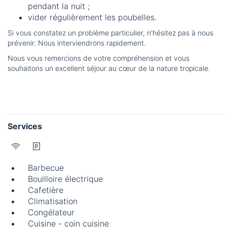
pendant la nuit ;
vider régulièrement les poubelles.
Si vous constatez un problème particulier, n'hésitez pas à nous
prévenir. Nous interviendrons rapidement.
Nous vous remercions de votre compréhension et vous
souhaitons un excellent séjour au cœur de la nature tropicale.
Services
Barbecue
Bouilloire électrique
Cafetière
Climatisation
Congélateur
Cuisine - coin cuisine