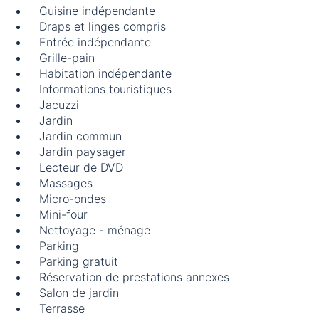
Cuisine indépendante
Draps et linges compris
Entrée indépendante
Grille-pain
Habitation indépendante
Informations touristiques
Jacuzzi
Jardin
Jardin commun
Jardin paysager
Lecteur de DVD
Massages
Micro-ondes
Mini-four
Nettoyage - ménage
Parking
Parking gratuit
Réservation de prestations annexes
Salon de jardin
Terrasse