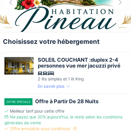
Choisissez votre hébergement
SOLEIL COUCHANT :duplex 2-4
personnes vue mer jacuzzi privé
2 lits simples et 1 lit King
En savoir plus
Offre à Partir De 28 Nuits
OFFRE SPÉCIALE
Meilleur tarif pour cette offre
Ne payez que 30% aujourd'hui, le reste selon les conditions
générales de vente
Offre annulable sous conditions