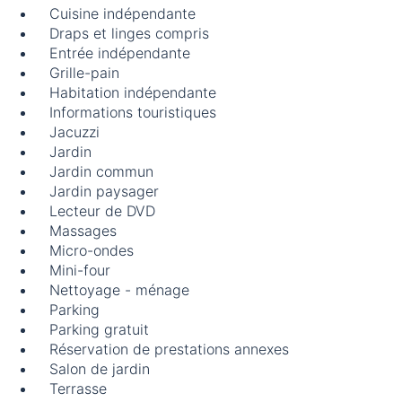
Cuisine indépendante
Draps et linges compris
Entrée indépendante
Grille-pain
Habitation indépendante
Informations touristiques
Jacuzzi
Jardin
Jardin commun
Jardin paysager
Lecteur de DVD
Massages
Micro-ondes
Mini-four
Nettoyage - ménage
Parking
Parking gratuit
Réservation de prestations annexes
Salon de jardin
Terrasse