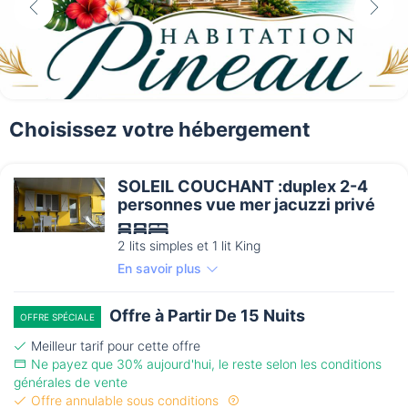
Choisissez votre hébergement
SOLEIL COUCHANT :duplex 2-4
personnes vue mer jacuzzi privé
2 lits simples et 1 lit King
En savoir plus
Offre à Partir De 15 Nuits
OFFRE SPÉCIALE
Meilleur tarif pour cette offre
Ne payez que 30% aujourd'hui, le reste selon les conditions
générales de vente
Offre annulable sous conditions