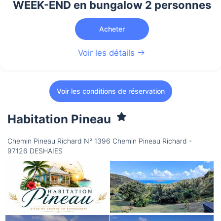
WEEK-END en bungalow 2 personnes
Acheter
Voir les détails
Voir les conditions de réservation
Habitation Pineau
Chemin Pineau Richard N° 1396 Chemin Pineau Richard -
97126 DESHAIES