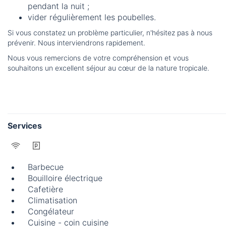
pendant la nuit ;
vider régulièrement les poubelles.
Si vous constatez un problème particulier, n'hésitez pas à nous
prévenir. Nous interviendrons rapidement.
Nous vous remercions de votre compréhension et vous
souhaitons un excellent séjour au cœur de la nature tropicale.
Services
Barbecue
Bouilloire électrique
Cafetière
Climatisation
Congélateur
Cuisine - coin cuisine