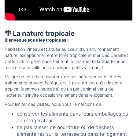
🌴 La nature tropicale
Bienvenue sous les tropiques !
Habitation Pineau est située au cœur d'un environnement
naturel exceptionnel, entre forêt tropicale et mer des Caraïbes.
Cette nature généreuse fait tout le charme de la Guadeloupe...
mais elle accueille aussi quelques petits visiteurs !
Malgré un entretien rigoureux de nos hébergements et des
traitements préventifs réguliers, il peut arriver qu'un insecte
tropical (comme une blatte) ou un petit animal venu de
l'extérieur s'invite occasionnellement dans le logement.
Pour limiter ces visites, nous vous remercions de :
conserver les aliments dans leurs emballages ou
au réfrigérateur ;
ne pas laisser de nourriture ou de déchets
alimentaires sur la terrasse ou dans le logement