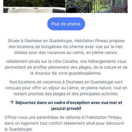
Plus de photos
Située à Deshaies en Guadeloupe, Habitation Pineau propose
des locations de bungalows de charme avec vue sur la mer,
idéales pour des vacances au calme, en pleine nature.
Idéalement situés sur la côte Caraïbe, nos hébergements vous
permettent de profiter pleinement des plages, de la nature et de
la douceur de vivre guadeloupéenne.
Nos locations de vacances à Deshaies en Guadeloupe sont
conçues pour offrir un séjour au calme, en pleine nature, tout en
restant proches des plages et des principales activités.
🌴
Séjournez dans un cadre d'exception avec vue mer et
jacuzzi privatif
Offrez-vous une parenthèse de détente à l'Habitation Pineau,
dans un logement tout confort idéalement situé pour découvrir
la Guadeloupe.