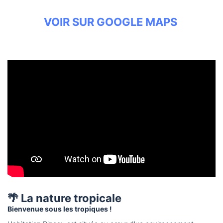
VOIR SUR GOOGLE MAPS
🌴 La nature tropicale
Bienvenue sous les tropiques !