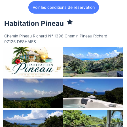
Voir les conditions de réservation
Habitation Pineau
Chemin Pineau Richard N° 1396 Chemin Pineau Richard -
97126 DESHAIES