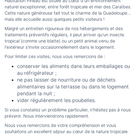
Habitation Pineau est située au cœur d'un environnement
naturel exceptionnel, entre forêt tropicale et mer des Caraïbes.
Cette nature généreuse fait tout le charme de la Guadeloupe...
mais elle accueille aussi quelques petits visiteurs !
Malgré un entretien rigoureux de nos hébergements et des
traitements préventifs réguliers, il peut arriver qu'un insecte
tropical (comme une blatte) ou un petit animal venu de
l'extérieur s'invite occasionnellement dans le logement.
Pour limiter ces visites, nous vous remercions de :
conserver les aliments dans leurs emballages ou
au réfrigérateur ;
ne pas laisser de nourriture ou de déchets
alimentaires sur la terrasse ou dans le logement
pendant la nuit ;
vider régulièrement les poubelles.
Si vous constatez un problème particulier, n'hésitez pas à nous
prévenir. Nous interviendrons rapidement.
Nous vous remercions de votre compréhension et vous
souhaitons un excellent séjour au cœur de la nature tropicale.