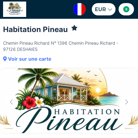
EUR
0
Habitation Pineau
Chemin Pineau Richard N° 1396 Chemin Pineau Richard -
97126 DESHAIES
Voir sur une carte