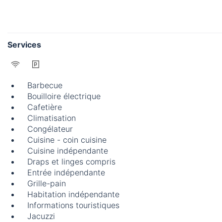
Services
Barbecue
Bouilloire électrique
Cafetière
Climatisation
Congélateur
Cuisine - coin cuisine
Cuisine indépendante
Draps et linges compris
Entrée indépendante
Grille-pain
Habitation indépendante
Informations touristiques
Jacuzzi