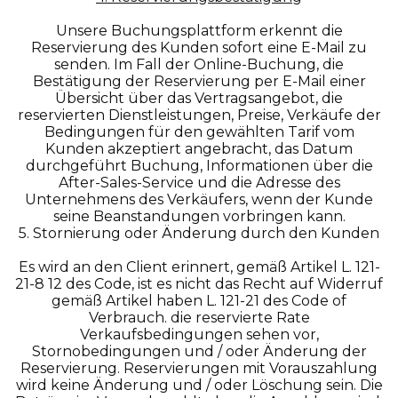
Unsere Buchungsplattform erkennt die
Reservierung des Kunden sofort eine E-Mail zu
senden. Im Fall der Online-Buchung, die
Bestätigung der Reservierung per E-Mail einer
Übersicht über das Vertragsangebot, die
reservierten Dienstleistungen, Preise, Verkäufe der
Bedingungen für den gewählten Tarif vom
Kunden akzeptiert angebracht, das Datum
durchgeführt Buchung, Informationen über die
After-Sales-Service und die Adresse des
Unternehmens des Verkäufers, wenn der Kunde
seine Beanstandungen vorbringen kann.
5. Stornierung oder Änderung durch den Kunden
Es wird an den Client erinnert, gemäß Artikel L. 121-
21-8 12 des Code, ist es nicht das Recht auf Widerruf
gemäß Artikel haben L. 121-21 des Code of
Verbrauch. die reservierte Rate
Verkaufsbedingungen sehen vor,
Stornobedingungen und / oder Änderung der
Reservierung. Reservierungen mit Vorauszahlung
wird keine Änderung und / oder Löschung sein. Die