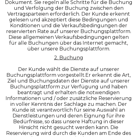
Dokument. Sie regeln alle Schritte für die Buchung
und Verfolgung der Buchung zwischen den
Vertragsparteien erforderlich. Der Kunde erkennt
gelesen und akzeptiert diese Bedingungen und
Konditionen und die Verkaufsbedingungen der
reservierten Rate auf unserer Buchungsplattform.
Diese allgemeinen Verkaufsbedingungen gelten
für alle Buchungen über das Internet gemacht,
über unsere Buchungsplattform.
2. Buchung
Der Kunde wählt die Dienste auf unserer
Buchungsplattform vorgestellt.Er erkennt die Art,
Ziel und Buchungsdaten der Dienste auf unserer
Buchungsplattform zur Verfügung und haben
beantragt und erhalten die notwendigen
Informationen und / oder zusätzliche Reservierung
in voller Kenntnis der Sachlage zu machen. Der
Kunde ist verantwortlich für seine Auswahl an
Dienstleistungen und deren Eignung für ihre
Bedürfnisse, so dass unsere Haftung in dieser
Hinsicht nicht gesucht werden kann. Die
Reservierung wird durch die Kunden am Ende des