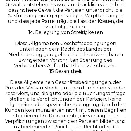
Gewalt entstehen. Es wird ausdrücklich vereinbart,
dass höhere Gewalt die Parteien unterbricht, die
Ausführung ihrer gegenseitigen Verpflichtungen
und dass jede Partei trägt die Last der Kosten, die
zur Folge haben.
14. Beilegung von Streitigkeiten
Diese Allgemeinen Geschäftsbedingungen
unterliegen dem Recht des Landes der
Niederlassung geregelt, ohne alle anwendbaren
zwingenden Vorschriften Sperrung des
Verbrauchers Aufenthaltsland zu schützen.
15.Gesamtheit
Diese Allgemeinen Geschäftsbedingungen, der
Preis der Verkaufsbedingungen durch den Kunden
reserviert, und die gute oder die Buchungsanfrage
stellen alle Verpflichtungen der Parteien. Keine
allgemeine oder spezifische Bedingung durch den
Kunden kommunizierten nicht mit diesen Begriffen
integrieren. Die Dokumente, die vertraglichen
Verpflichtungen zwischen den Parteien bilden, sind
in abnehmender Priorität, das Recht oder die