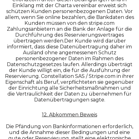
Einklang mit der Charta vereinbar erweist sich
schützen Kunden personenbezogenen Daten. Vor
allem, wenn Sie online bezahlen, die Bankdaten des
Kunden müssen von den stripe.com
Zahlungsanbietern an die Bank der Anlage für die
Durchführung des Reservierungsvertrages
übertragen werden.Der Kunde wird darüber
informiert, dass diese Datenübertragung daher im
Ausland ohne angemessenen Schutz
personenbezogener Daten im Rahmen des
Datenschutzgesetzes laufen. Allerdings überträgt
der Kunde willigt ein, die für die Ausführung der
Reservierung. Constellation SAS / Stripe.com in ihrer
Eigenschaft als Beruf, verpflichteten sie gegenüber
der Einrichtung alle Sicherheitsmaßnahmen und
die Vertraulichkeit der Daten zu übernehmen für
Datenübertragungen sagte.
12. Abkommen Beweis
Die Pfändung von Bankinformationen erforderlich,
und die Annahme dieser Bedingungen und eine
gute oder Reservierung, stellt eine elektronische