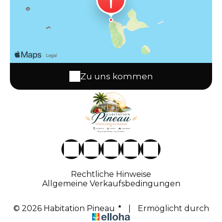
Zu uns kommen
Rechtliche Hinweise
Allgemeine Verkaufsbedingungen
© 2026 Habitation Pineau
|
Ermöglicht durch