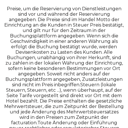
Preise, um die Reservierung von Dienstleistungen
sind vor und während der Reservierung
angegeben. Die Preise sind im Handel Motto der
Einrichtung an die Kunden in Steuer Preis bestätigt,
und gilt nur für den Zeitraum in der
Buchungsplattform angegeben. Wenn sich die
Geschwindigkeit in einer anderen Währung als
erfolgt die Buchung bestätigt wurde, werden
Devisenkosten zu Lasten des Kunden. Alle
Buchungen, unabhängig von ihrer Herkunft, sind
zu zahlen in der lokalen Währung der Einrichtung,
sofern keine besonderen Bestimmungen vor Ort
angegeben. Soweit nicht anders auf der
Buchungsplattform angegeben, Zusatzleistungen
sind nicht im Preis inbegriffen.Steuern (lokale
Steuern, Steuern, etc ...), wenn überhaupt, auf der
Seite Tarife vorgestellt sind direkt vor Ort mit dem
Hotel bezahlt. Die Preise enthalten die gesetzliche
Mehrwertsteuer, die zum Zeitpunkt der Bestellung
und jede Änderung des Mehrwertsteuersatzes
wird in den Preisen zum Zeitpunkt der
facturation.Toute Änderung oder Einführung