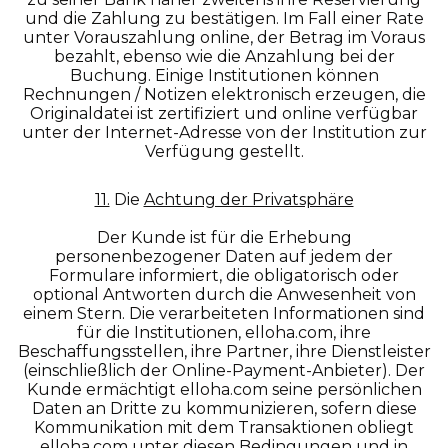
und die Zahlung zu bestätigen. Im Fall einer Rate
unter Vorauszahlung online, der Betrag im Voraus
bezahlt, ebenso wie die Anzahlung bei der
Buchung. Einige Institutionen können
Rechnungen / Notizen elektronisch erzeugen, die
Originaldatei ist zertifiziert und online verfügbar
unter der Internet-Adresse von der Institution zur
Verfügung gestellt.
11.
Die
Achtung der Privatsphäre
Der Kunde ist für die Erhebung
personenbezogener Daten auf jedem der
Formulare informiert, die obligatorisch oder
optional Antworten durch die Anwesenheit von
einem Stern. Die verarbeiteten Informationen sind
für die Institutionen, elloha.com, ihre
Beschaffungsstellen, ihre Partner, ihre Dienstleister
(einschließlich der Online-Payment-Anbieter). Der
Kunde ermächtigt elloha.com seine persönlichen
Daten an Dritte zu kommunizieren, sofern diese
Kommunikation mit dem Transaktionen obliegt
elloha.com unter diesen Bedingungen und in