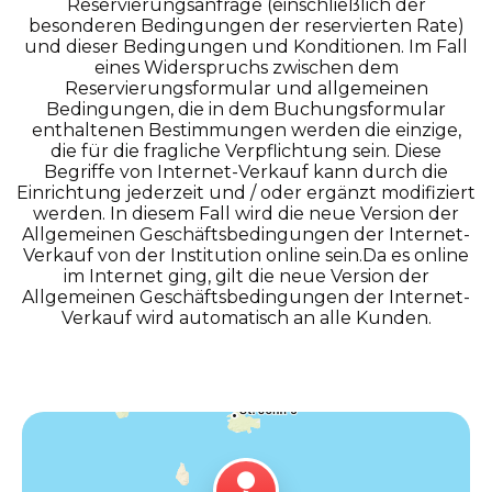
Reservierungsanfrage (einschließlich der
besonderen Bedingungen der reservierten Rate)
und dieser Bedingungen und Konditionen. Im Fall
eines Widerspruchs zwischen dem
Reservierungsformular und allgemeinen
Bedingungen, die in dem Buchungsformular
enthaltenen Bestimmungen werden die einzige,
die für die fragliche Verpflichtung sein. Diese
Begriffe von Internet-Verkauf kann durch die
Einrichtung jederzeit und / oder ergänzt modifiziert
werden. In diesem Fall wird die neue Version der
Allgemeinen Geschäftsbedingungen der Internet-
Verkauf von der Institution online sein.Da es online
im Internet ging, gilt die neue Version der
Allgemeinen Geschäftsbedingungen der Internet-
Verkauf wird automatisch an alle Kunden.