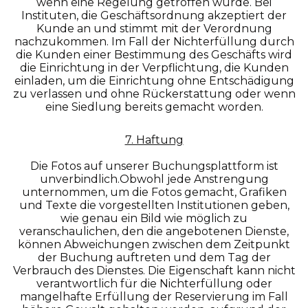
wenn eine Regelung getroffen wurde. Bei
Instituten, die Geschäftsordnung akzeptiert der
Kunde an und stimmt mit der Verordnung
nachzukommen. Im Fall der Nichterfüllung durch
die Kunden einer Bestimmung des Geschäfts wird
die Einrichtung in der Verpflichtung, die Kunden
einladen, um die Einrichtung ohne Entschädigung
zu verlassen und ohne Rückerstattung oder wenn
eine Siedlung bereits gemacht worden.
7. Haftung
Die Fotos auf unserer Buchungsplattform ist
unverbindlich.Obwohl jede Anstrengung
unternommen, um die Fotos gemacht, Grafiken
und Texte die vorgestellten Institutionen geben,
wie genau ein Bild wie möglich zu
veranschaulichen, den die angebotenen Dienste,
können Abweichungen zwischen dem Zeitpunkt
der Buchung auftreten und dem Tag der
Verbrauch des Dienstes. Die Eigenschaft kann nicht
verantwortlich für die Nichterfüllung oder
mangelhafte Erfüllung der Reservierung im Fall