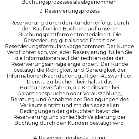
Buchungsprozesses als abgenommen.
3. Reservierungsprozess
Reservierung durch den Kunden erfolgt durch
den Kauf online Buchung auf unserer
Buchungsplattform entmaterialisiert. Die
Reservierung gilt als nach Erhalt des
Reservierungsformulars vorgenommen. Der Kunde
verpflichtet sich, vor jeder Reservierung, füllen Sie
die Informationen auf der rechten oder der
Reservierungsanfrage angefordert. Der Kunde
bestätigt die Richtigkeit und Genauigkeit der
Informationen.Nach der endgültigen Auswahl der
Dienste zu buchen, beinhaltet das
Buchungsverfahren, die Kreditkarte bei
Garantieansprüchen oder Vorauszahlung,
Beratung und Annahme der Bedingungen des
Verkaufs eintritt und mit den speziellen
Bedingungen der gebuchten bevor die
Reservierung und schließlich Validierung der
Buchung durch den Kunden bestätigt wird.
4. Reservierungsbestätigung