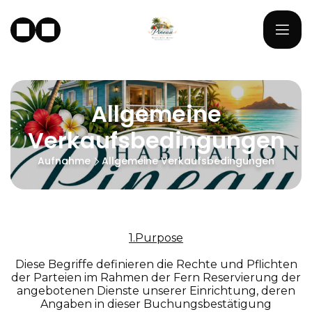
Allgemeine
Verkaufsbedingungen
Aufnahme
Allgemeine Verkaufsbedingungen
1.Purpose
Diese Begriffe definieren die Rechte und Pflichten
der Parteien im Rahmen der Fern Reservierung der
angebotenen Dienste unserer Einrichtung, deren
Angaben in dieser Buchungsbestätigung