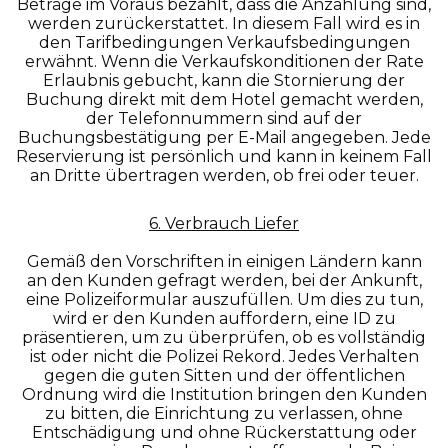
Beträge im Voraus bezahlt, dass die Anzahlung sind,
werden zurückerstattet. In diesem Fall wird es in
den Tarifbedingungen Verkaufsbedingungen
erwähnt. Wenn die Verkaufskonditionen der Rate
Erlaubnis gebucht, kann die Stornierung der
Buchung direkt mit dem Hotel gemacht werden,
der Telefonnummern sind auf der
Buchungsbestätigung per E-Mail angegeben. Jede
Reservierung ist persönlich und kann in keinem Fall
an Dritte übertragen werden, ob frei oder teuer.
6. Verbrauch Liefer
Gemäß den Vorschriften in einigen Ländern kann
an den Kunden gefragt werden, bei der Ankunft,
eine Polizeiformular auszufüllen. Um dies zu tun,
wird er den Kunden auffordern, eine ID zu
präsentieren, um zu überprüfen, ob es vollständig
ist oder nicht die Polizei Rekord. Jedes Verhalten
gegen die guten Sitten und der öffentlichen
Ordnung wird die Institution bringen den Kunden
zu bitten, die Einrichtung zu verlassen, ohne
Entschädigung und ohne Rückerstattung oder