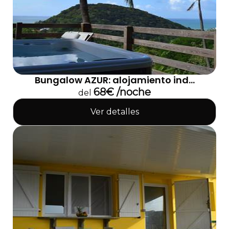
Bungalow AZUR: alojamiento ind...
68€ /noche
del
Ver detalles