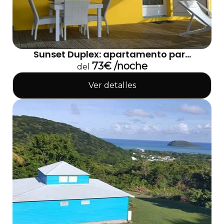
Sunset Duplex: apartamento par...
73€ /noche
del
Ver detalles