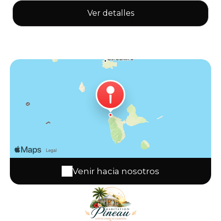
Ver detalles
Venir hacia nosotros