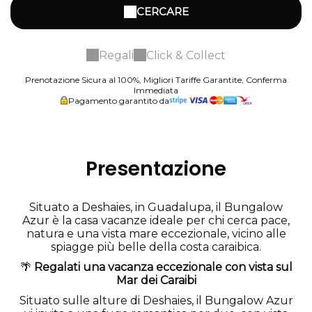
CERCARE
Regali
Click & Collect
Prenotazione Sicura al 100%, Migliori Tariffe Garantite, Conferma
Immediata
Pagamento garantito da
Presentazione
Situato a Deshaies, in Guadalupa, il Bungalow
Azur è la casa vacanze ideale per chi cerca pace,
natura e una vista mare eccezionale, vicino alle
spiagge più belle della costa caraibica.
🌴
Regalati una vacanza eccezionale con vista sul
Mar dei Caraibi
Situato sulle alture di Deshaies, il Bungalow Azur