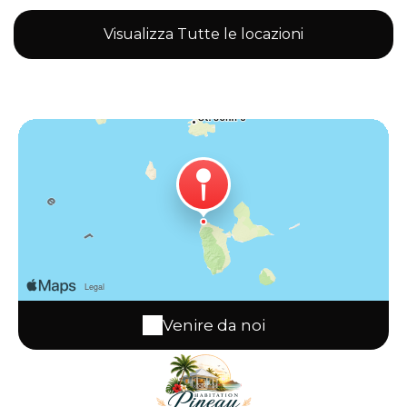
Visualizza Tutte le locazioni
Venire da noi