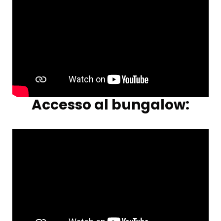
Accesso al bungalow: