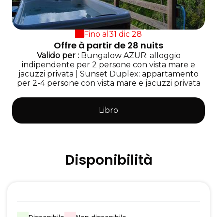
Fino al
31 dic 28
Offre à partir de 28 nuits
Valido
per
:
Bungalow AZUR: alloggio
indipendente per 2 persone con vista mare e
jacuzzi privata
|
Sunset Duplex: appartamento
per 2-4 persone con vista mare e jacuzzi privata
Libro
Disponibilità