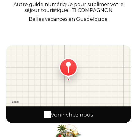
Autre guide numérique pour sublimer votre
séjour touristique :
TI COMPAGNON
Belles vacances en Guadeloupe.
Venir chez nous