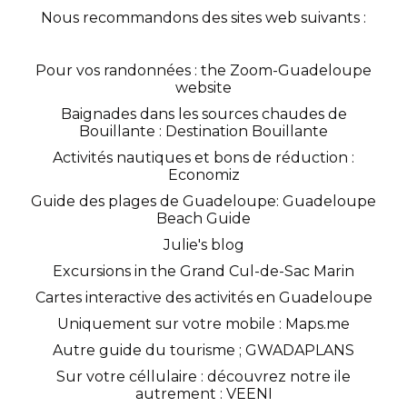
Nous recommandons des sites web suivants :
Pour vos randonnées :
the Zoom-Guadeloupe
website
Baignades dans les sources chaudes de
Bouillante :
Destination Bouillante
Activités nautiques et bons de réduction :
Economiz
Guide des plages de Guadeloupe:
Guadeloupe
Beach Guide
Julie's blog
Excursions in the Grand Cul-de-Sac Marin
Cartes interactive des activités en Guadeloupe
Uniquement sur votre mobile :
Maps.me
Autre guide du tourisme ;
GWADAPLANS
Sur votre céllulaire : découvrez notre ile
autrement :
VEENI