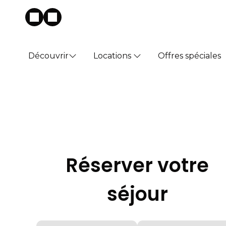
Découvrir
Locations
Offres spéciales
Réserver votre
séjour