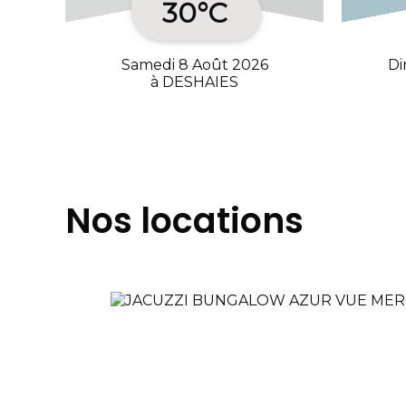
30°C
Samedi 8 Août 2026
Di
à DESHAIES
Nos locations