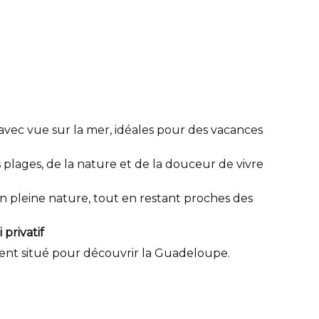
vec vue sur la mer, idéales pour des vacances
plages, de la nature et de la douceur de vivre
n pleine nature, tout en restant proches des
privatif
ent situé pour découvrir la Guadeloupe.