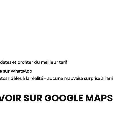
tes et profiter du meilleur tarif
ide sur WhatsApp
tos fidèles à la réalité – aucune mauvaise surprise à l'arr
VOIR SUR GOOGLE MAP